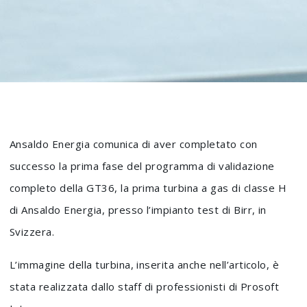
Ansaldo Energia comunica di aver completato con
successo la prima fase del programma di validazione
completo della GT36, la prima turbina a gas di classe H
di Ansaldo Energia, presso l’impianto test di Birr, in
Svizzera.
L’immagine della turbina, inserita anche nell’articolo, è
stata realizzata dallo staff di professionisti di Prosoft