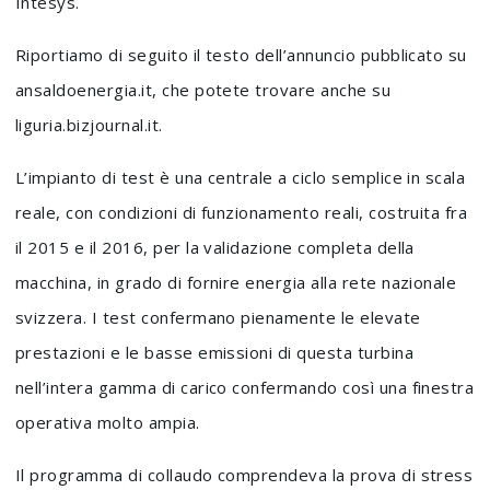
Intesys.
Riportiamo di seguito il testo dell’annuncio pubblicato su
ansaldoenergia.it, che potete trovare anche su
liguria.bizjournal.it.
L’impianto di test è una centrale a ciclo semplice in scala
reale, con condizioni di funzionamento reali, costruita fra
il 2015 e il 2016, per la validazione completa della
macchina, in grado di fornire energia alla rete nazionale
svizzera. I test confermano pienamente le elevate
prestazioni e le basse emissioni di questa turbina
nell’intera gamma di carico confermando così una finestra
operativa molto ampia.
Il programma di collaudo comprendeva la prova di stress